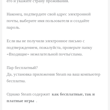
его и укажите страну проживания.
Наконец, подтвердите свой адрес электронной
почты, выберите имя пользователя и создайте
пароль.
Если вы не получили электронное письмо с
подтверждением, пожалуйста, проверьте папку
«Входящие» нежелательной почты/спама.
Пар бесплатный?
Да, установка приложения Steam на ваш компьютер
бесплатна.
Однако Steam содержит
как бесплатные, так и
платные игры
.