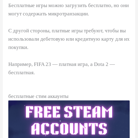
Бесплатные игры можно загрузить бесплатно, но они
могут содержать микротранзакции.
С другой стороны, платные игры требуют, чтобы вы
использовали дебетовую или кредитную карту для их
покупки.
Например, FIFA 23 — платная игра, а Dota 2 —
бесплатная.
бесплатные стим аккаунты