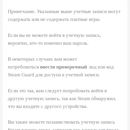
Примечание. Указанные выше учетные записи могут
содержать или не содержать платные игры.
Если вы не можете войти в учетную запись,
вероятно, кто-то изменил ваш пароль.
В некоторых случаях вам может
потребоваться
ввести проверочный
код или код
Steam Guard для доступа к учетной записи.
Если это так, вам следует попробовать войти в
другую учетную запись, так как Steam обнаружил,
что вы входите с другого устройства.
Вы также можете позаимствовать учетную запись
Steam вашего друга, запросив его данные для входа.