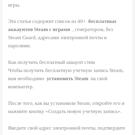
игры.
Эта статья содержит список из 40+
бесплатных
аккаунтов Steam с играми
, генератором, без
Steam Guard, адресами электронной почты и
паролями.
Как получить бесплатный аккаунт стим
Чтобы получить бесплатную учетную запись Steam,
вам необходимо
установить Steam
на свой
компьютер.
После того, как вы установили Steam, откройте его и
нажмите кнопку «Создать новую учетную запись».
Введите свой адрес электронной почты, подтвердите