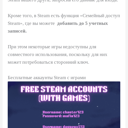
Кроме того, в Steam есть функция «Семейный доступ
Steam», где вы можете
добавить до 5 учетных
записей.
При этом некоторые игры недоступны для
совместного использования, поскольку для них
может потребоваться сторонний ключ.
Бесплатные аккаунты Steam с играми