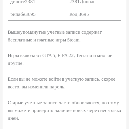
дипоге2381
2381Дипож
рипабе3695
Код 3695
Вышеупомянутые учетные записи содержат
бесплатные и платные игры Steam.
Игры включают GTA 5, FIFA 22, Terraria и многие
другие.
Если вы не можете войти в учетную запись, скорее
всего, вы изменили пароль.
Старые учетные записи часто обновляются, поэтому
вы можете проверить наличие новых через несколько
дней.