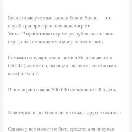
Бесплатные учетные записи Steam: Steam — это
служба распространения видеоигр от
Valve. Разработчики игр могут публиковать свои
игры, пока пользователи могут в них играть.
Самыми популярными играми в Steam являются
CS:GO (возможно, вы ищете аккаунты со скинами
ксго) и Dota 2.
В них играют около 500 000 пользователей в день.
Некоторые игры Steam бесплатны, а другие платные.
Однако у вас может не быть средств для покупки