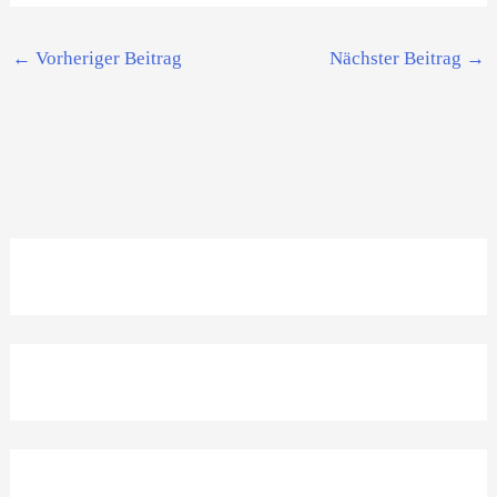
←
Vorheriger Beitrag
Nächster Beitrag
→