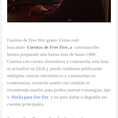
Cuentas de Free Fire gratis: Como está
buscando
Cuentas de Free Fire, a
continuación
hemos preparado una buena lista de hasta 1000
Cuentas con correo electrónico y contraseña, esta lista
se actualizó en 2026 y puede colaborar publicando
múltiples correos electrónicos y contraseñas en
comentarios, recuerda usarlo con cuidado te
recomiendo usarlos para probar nuevas estrategias, tips
o
Hacks para free fire
y no para dañar o degradar tus
cuentas principales.