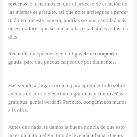
terceros
e insistimos en que el proceso de creación de
las mismas es gratuito, así que no te arriesgues a perder
tu dinero de esta manera, podrías ser una cantidad más
de estafadores que se suman a las estadísticas todos los
días. .
Recuerda que puedes ver códigos
de recompensa
gratis
para que puedas canjearlos por diamantes.
Has venido al lugar correcto para aprender todo sobre
cuentas de correo electrónico gratuitas y contraseñas
gratuitas. genial verdad? Perfecto, pongámonos manos
a la obra.
Antes que nada, te damos la buena noticia de que esto
no es un mito o algún tipo de leyenda urbana. Bueno,