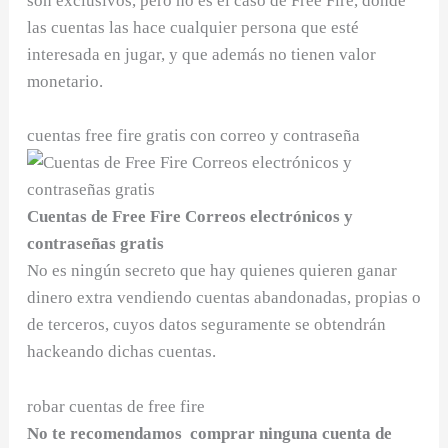
son exclusivos, pero no es el caso de Free Fire, donde
las cuentas las hace cualquier persona que esté
interesada en jugar, y que además no tienen valor
monetario.
cuentas free fire gratis con correo y contraseña
Cuentas de Free Fire Correos electrónicos y
contraseñas gratis
No es ningún secreto que hay quienes quieren ganar
dinero extra vendiendo cuentas abandonadas, propias o
de terceros, cuyos datos seguramente se obtendrán
hackeando dichas cuentas.
robar cuentas de free fire
No te recomendamos
comprar ninguna cuenta de