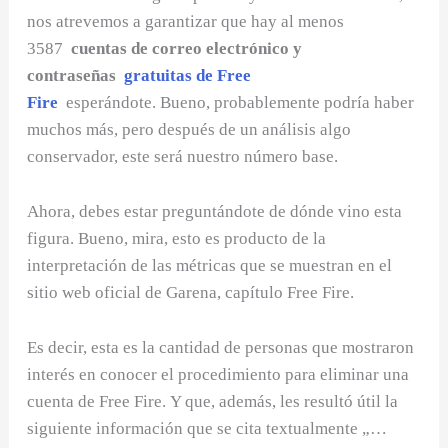
nos atrevemos a garantizar que hay al menos
3587
cuentas de correo electrónico y
contraseñas
gratuitas de Free
Fire
esperándote. Bueno, probablemente podría haber
muchos más, pero después de un análisis algo
conservador, este será nuestro número base.
Ahora, debes estar preguntándote de dónde vino esta
figura. Bueno, mira, esto es producto de la
interpretación de las métricas que se muestran en el
sitio web oficial de Garena, capítulo Free Fire.
Es decir, esta es la cantidad de personas que mostraron
interés en conocer el procedimiento para eliminar una
cuenta de Free Fire. Y que, además, les resultó útil la
siguiente información que se cita textualmente „…