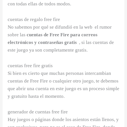
con todas ellas de todos modos.
cuentas de regalo free fire
No sabemos por qué se difundió en la web el rumor
sobre las
cuentas de Free Fire para correos
electrónicos y contraseñas gratis
, si las cuentas de
este juego ya son completamente gratis.
cuentas free fire gratis
Si bien es cierto que muchas personas intercambian
cuentas de Free Fire o cualquier otro juego, te debemos
que abrir una cuenta en este juego es un proceso simple
y gratuito hasta el momento.
generador de cuentas free fire
Hay juegos o páginas donde los asientos están llenos, y