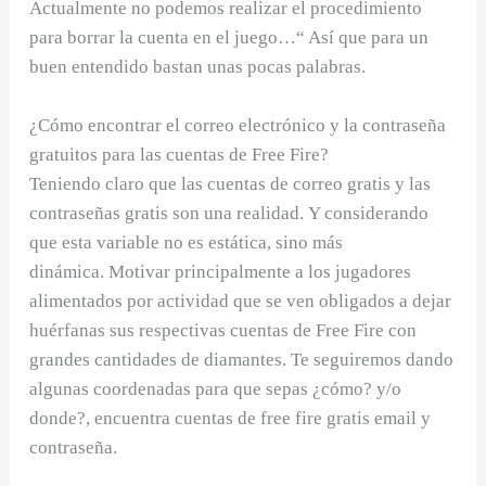
Actualmente no podemos realizar el procedimiento
para borrar la cuenta en el juego…“ Así que para un
buen entendido bastan unas pocas palabras.
¿Cómo encontrar el correo electrónico y la contraseña
gratuitos para las cuentas de Free Fire?
Teniendo claro que las cuentas de correo gratis y las
contraseñas gratis son una realidad. Y considerando
que esta variable no es estática, sino más
dinámica. Motivar principalmente a los jugadores
alimentados por actividad que se ven obligados a dejar
huérfanas sus respectivas cuentas de Free Fire con
grandes cantidades de diamantes. Te seguiremos dando
algunas coordenadas para que sepas ¿cómo? y/o
donde?, encuentra cuentas de free fire gratis email y
contraseña.