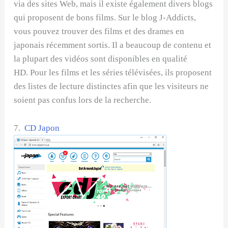
via des sites Web, mais il existe également divers blogs
qui proposent de bons films. Sur le blog J-Addicts,
vous pouvez trouver des films et des drames en
japonais récemment sortis. Il a beaucoup de contenu et
la plupart des vidéos sont disponibles en qualité
HD. Pour les films et les séries télévisées, ils proposent
des listes de lecture distinctes afin que les visiteurs ne
soient pas confus lors de la recherche.
7.
CD Japon