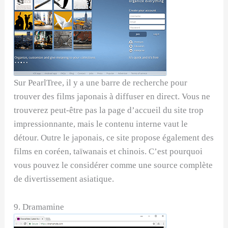
Sur PearlTree, il y a une barre de recherche pour
trouver des films japonais à diffuser en direct. Vous ne
trouverez peut-être pas la page d’accueil du site trop
impressionnante, mais le contenu interne vaut le
détour. Outre le japonais, ce site propose également des
films en coréen, taïwanais et chinois. C’est pourquoi
vous pouvez le considérer comme une source complète
de divertissement asiatique.
9. Dramamine