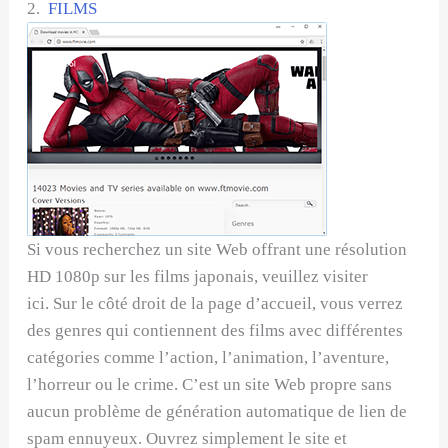
2.
FILMS
Si vous recherchez un site Web offrant une résolution
HD 1080p sur les films japonais, veuillez visiter
ici. Sur le côté droit de la page d’accueil, vous verrez
des genres qui contiennent des films avec différentes
catégories comme l’action, l’animation, l’aventure,
l’horreur ou le crime. C’est un site Web propre sans
aucun problème de génération automatique de lien de
spam ennuyeux. Ouvrez simplement le site et