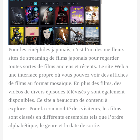
Pour les cinéphiles japonais, c’est l’un des meilleurs
sites de streaming de films japonais pour regarder
toutes sortes de films anciens et récents. Le site Web a
une interface propre où vous pouvez voir des affiches
de films au format mosaïque. En plus des films, des
vidéos de divers épisodes télévisés y sont également
disponibles. Ce site a beaucoup de contenu à
explorer. Pour la commodité des visiteurs, les films
sont classés en différents ensembles tels que l’ordre
alphabétique, le genre et la date de sortie.