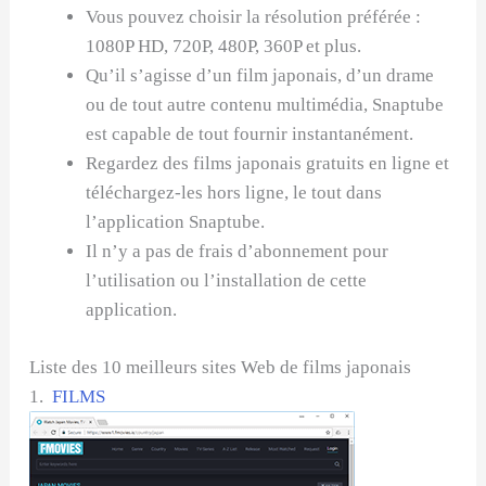
Vous pouvez choisir la résolution préférée :
1080P HD, 720P, 480P, 360P et plus.
Qu’il s’agisse d’un film japonais, d’un drame
ou de tout autre contenu multimédia, Snaptube
est capable de tout fournir instantanément.
Regardez des films japonais gratuits en ligne et
téléchargez-les hors ligne, le tout dans
l’application Snaptube.
Il n’y a pas de frais d’abonnement pour
l’utilisation ou l’installation de cette
application.
Liste des 10 meilleurs sites Web de films japonais
1.
FILMS