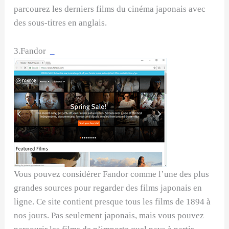
parcourez les derniers films du cinéma japonais avec
des sous-titres en anglais.
3.Fandor
_
Vous pouvez considérer Fandor comme l’une des plus
grandes sources pour regarder des films japonais en
ligne. Ce site contient presque tous les films de 1894 à
nos jours. Pas seulement japonais, mais vous pouvez