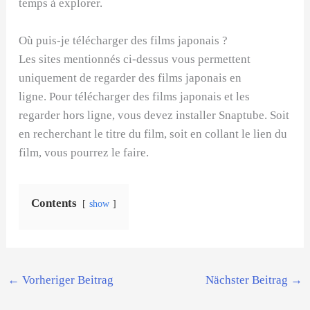
temps à explorer.
Où puis-je télécharger des films japonais ?
Les sites mentionnés ci-dessus vous permettent
uniquement de regarder des films japonais en
ligne. Pour télécharger des films japonais et les
regarder hors ligne, vous devez installer Snaptube. Soit
en recherchant le titre du film, soit en collant le lien du
film, vous pourrez le faire.
Contents
show
←
Vorheriger Beitrag
Nächster Beitrag
→