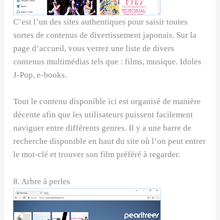
C’est l’un des sites authentiques pour saisir toutes
sortes de contenus de divertissement japonais. Sur la
page d’accueil, vous verrez une liste de divers
contenus multimédias tels que : films, musique. Idoles
J-Pop, e-books.
Tout le contenu disponible ici est organisé de manière
décente afin que les utilisateurs puissent facilement
naviguer entre différents genres. Il y a une barre de
recherche disponible en haut du site où l’on peut entrer
le mot-clé et trouver son film préféré à regarder.
8. Arbre à perles