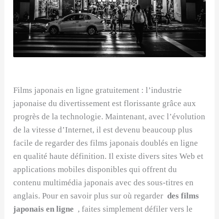
Films japonais en ligne gratuitement : l’industrie
japonaise du divertissement est florissante grâce aux
progrès de la technologie. Maintenant, avec l’évolution
de la vitesse d’Internet, il est devenu beaucoup plus
facile de regarder des films japonais doublés en ligne
en qualité haute définition. Il existe divers sites Web et
applications mobiles disponibles qui offrent du
contenu multimédia japonais avec des sous-titres en
anglais. Pour en savoir plus sur où regarder
des films
japonais en ligne
, faites simplement défiler vers le