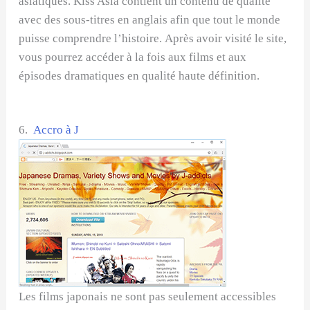
asiatiques. Kiss Asia contient un contenu de qualité
avec des sous-titres en anglais afin que tout le monde
puisse comprendre l’histoire. Après avoir visité le site,
vous pourrez accéder à la fois aux films et aux
épisodes dramatiques en qualité haute définition.
6.
Accro à J
Les films japonais ne sont pas seulement accessibles