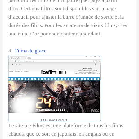
parcourir les films de n’importe quel pays à partir
d’ici. Certains filtres sont disponibles sur la page
d’accueil pour ajuster la barre d’année de sortie et la
durée des films. Pour les amateurs de vieux films, c’est
une mine d’or pour son contenu abondant.
4.
Films de glace
Le site Ice Films est une plateforme de tous les films
chauds, que ce soit en japonais, en anglais ou en