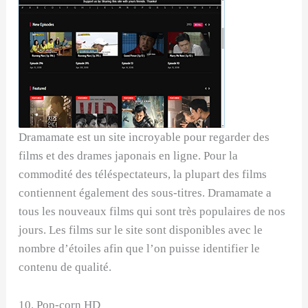
Dramamate est un site incroyable pour regarder des
films et des drames japonais en ligne. Pour la
commodité des téléspectateurs, la plupart des films
contiennent également des sous-titres. Dramamate a
tous les nouveaux films qui sont très populaires de nos
jours. Les films sur le site sont disponibles avec le
nombre d’étoiles afin que l’on puisse identifier le
contenu de qualité.
10. Pop-corn HD