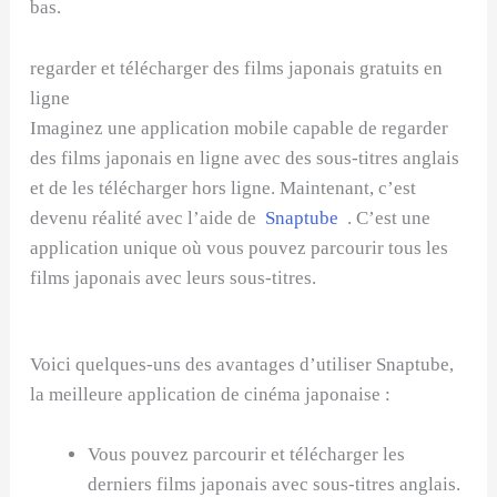
bas.
regarder et télécharger des films japonais gratuits en
ligne
Imaginez une application mobile capable de regarder
des films japonais en ligne avec des sous-titres anglais
et de les télécharger hors ligne. Maintenant, c’est
devenu réalité avec l’aide de
Snaptube
. C’est une
application unique où vous pouvez parcourir tous les
films japonais avec leurs sous-titres.
Voici quelques-uns des avantages d’utiliser Snaptube,
la meilleure application de cinéma japonaise :
Vous pouvez parcourir et télécharger les
derniers films japonais avec sous-titres anglais.