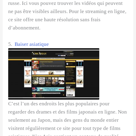
russe. Ici vous pouvez trouver les vidéos qui peuvent
ne pas être visibles ailleurs. Pour le streaming en ligne,
ce site offre une haute résolution sans frais
d’abonnement.
5.
Baiser asiatique
C’est l’un des endroits les plus populaires pour
regarder des drames et des films japonais en ligne. Non
seulement au Japon, mais des gens du monde entier
visitent régulièrement ce site pour tout type de films