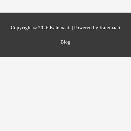
Copyright © 2026
Kalemaatt
| Powered by
Kalemaatt
Blog