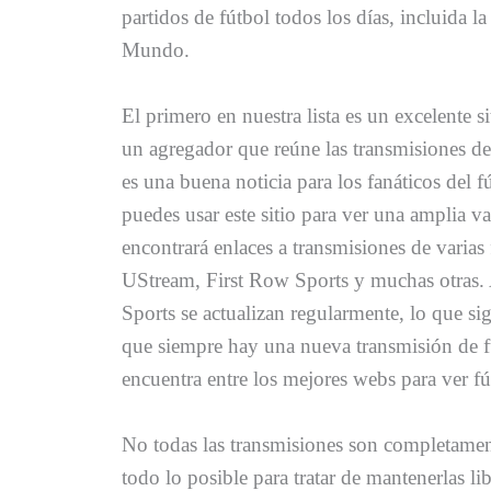
partidos de fútbol todos los días, incluida la
Mundo.
El primero en nuestra lista es un excelente 
un agregador que reúne las transmisiones de 
es una buena noticia para los fanáticos del f
puedes usar este sitio para ver una amplia v
encontrará enlaces a transmisiones de varias 
UStream, First Row Sports y muchas otras. 
Sports se actualizan regularmente, lo que si
que siempre hay una nueva transmisión de fút
encuentra entre los mejores webs para ver fút
No todas las transmisiones son completamente
todo lo posible para tratar de mantenerlas li