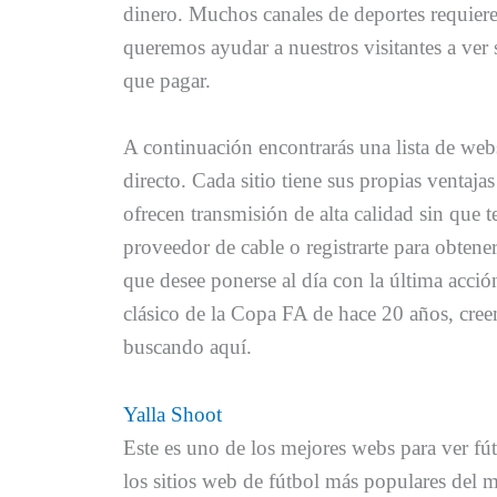
dinero. Muchos canales de deportes requiere
queremos ayudar a nuestros visitantes a ver s
que pagar.
A continuación encontrarás una lista de webs
directo. Cada sitio tiene sus propias ventaja
ofrecen transmisión de alta calidad sin que 
proveedor de cable o registrarte para obtene
que desee ponerse al día con la última acció
clásico de la Copa FA de hace 20 años, cree
buscando aquí.
Yalla Shoot
Este es uno de los mejores webs para ver fút
los sitios web de fútbol más populares del 