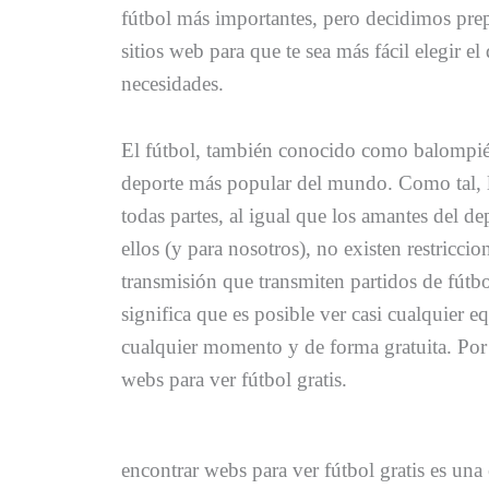
fútbol más importantes, pero decidimos prepa
sitios web para que te sea más fácil elegir el
necesidades.
El fútbol, también conocido como balompié 
deporte más popular del mundo. Como tal, lo
todas partes, al igual que los amantes del d
ellos (y para nosotros), no existen restriccio
transmisión que transmiten partidos de fútbo
significa que es posible ver casi cualquier 
cualquier momento y de forma gratuita. Por
webs para ver fútbol gratis.
encontrar webs para ver fútbol gratis es una