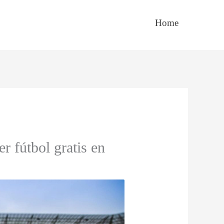
Home
r fútbol gratis en