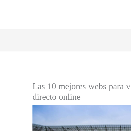
Las 10 mejores webs para ve
directo online