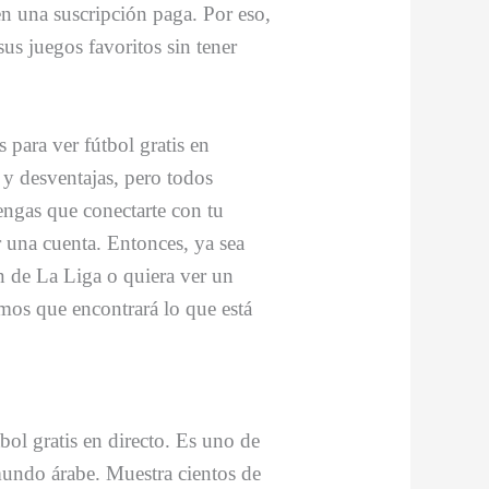
n una suscripción paga. Por eso,
us juegos favoritos sin tener
 para ver fútbol gratis en
s y desventajas, pero todos
tengas que conectarte con tu
r una cuenta. Entonces, ya sea
n de La Liga o quiera ver un
mos que encontrará lo que está
bol gratis en directo. Es uno de
mundo árabe. Muestra cientos de