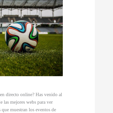
 en directo online? Has venido al
de las mejores webs para ver
s que muestran los eventos de