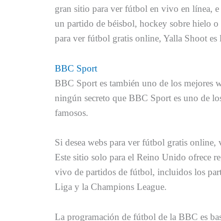
gran sitio para ver fútbol en vivo en línea, 
un partido de béisbol, hockey sobre hielo o 
para ver fútbol gratis online, Yalla Shoot es 
BBC Sport
BBC Sport es también uno de los mejores we
ningún secreto que BBC Sport es uno de los
famosos.
Si desea webs para ver fútbol gratis online,
Este sitio solo para el Reino Unido ofrece 
vivo de partidos de fútbol, incluidos los pa
Liga y la Champions League.
La programación de fútbol de la BBC es bast