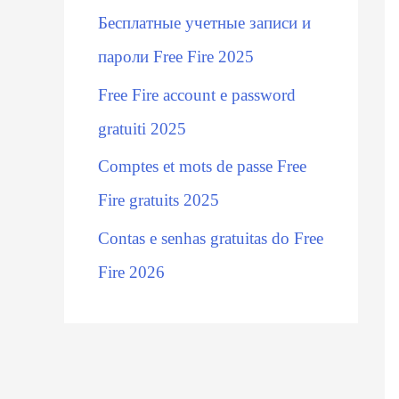
Бесплатные учетные записи и
:
пароли Free Fire 2025
Free Fire account e password
gratuiti 2025
Comptes et mots de passe Free
Fire gratuits 2025
Contas e senhas gratuitas do Free
Fire 2026